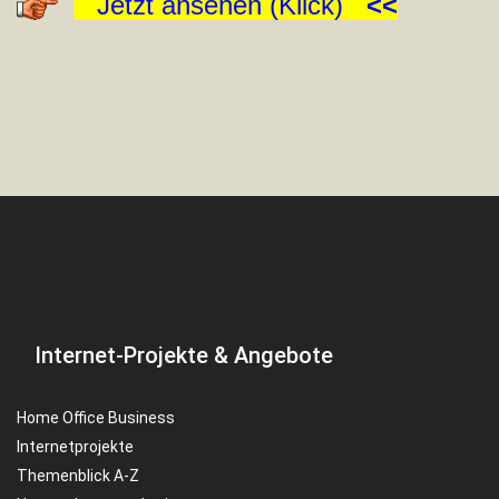
Jetzt ansehen (Klick)
<<
Internet-Projekte & Angebote
Home Office Business
Internetprojekte
Themenblick A-Z