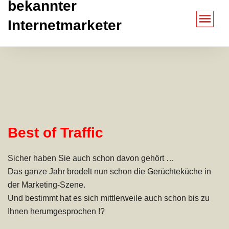
bekannter
Internetmarketer
Best of Traffic
Sicher haben Sie auch schon davon gehört …
Das ganze Jahr brodelt nun schon die Gerüchteküche in
der Marketing-Szene.
Und bestimmt hat es sich mittlerweile auch schon bis zu
Ihnen herumgesprochen !?