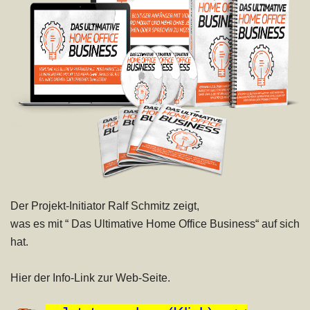
Der Projekt-Initiator Ralf Schmitz zeigt,
was es mit “ Das
Ultimative Home Office Business
“ auf sich
hat.
Hier der Info-Link zur Web-Seite.