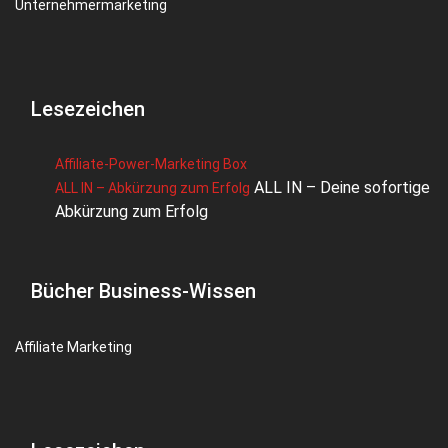
Unternehmermarketing
Lesezeichen
Affiliate-Power-Marketing Box
ALL IN – Deine sofortige
ALL IN – Abkürzung zum Erfolg
Abkürzung zum Erfolg
Bücher Business-Wissen
Affiliate Marketing