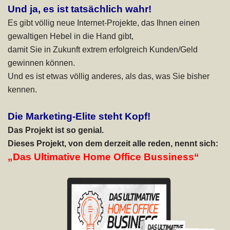
Und ja, es ist tatsächlich wahr!
Es gibt völlig neue Internet-Projekte, das Ihnen einen
gewaltigen Hebel in die Hand gibt,
damit Sie in Zukunft extrem erfolgreich Kunden/Geld
gewinnen können.
Und es ist etwas völlig anderes, als das, was Sie bisher
kennen.
Die Marketing-Elite steht Kopf!
Das Projekt ist so genial.
Dieses Projekt, von dem derzeit alle reden, nennt sich:
„Das Ultimative Home Office Bussiness“