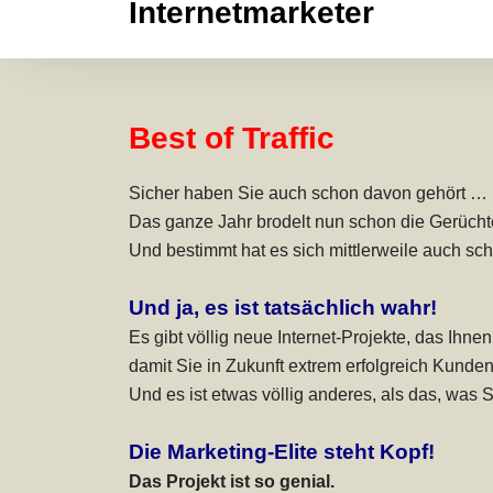
Internetmarketer
Best of Traffic
Sicher haben Sie auch schon davon gehört …
Das ganze Jahr brodelt nun schon die Gerücht
Und bestimmt hat es sich mittlerweile auch s
Und ja, es ist tatsächlich wahr!
Es gibt völlig neue Internet-Projekte, das Ihne
damit Sie in Zukunft extrem erfolgreich Kund
Und es ist etwas völlig anderes, als das, was 
Die Marketing-Elite steht Kopf!
Das Projekt ist so genial.