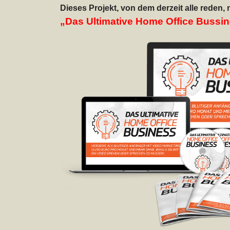
Dieses Projekt, von dem derzeit alle reden, 
„Das Ultimative Home Office Bussi